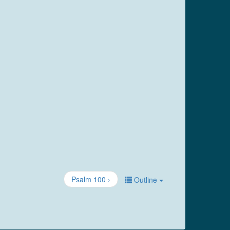
Psalm 100 ›
Outline